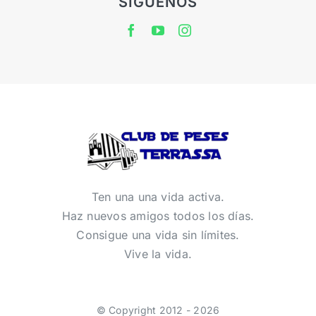
SÍGUENOS
Ten una una vida activa.
Haz nuevos amigos todos los días.
Consigue una vida sin límites.
Vive la vida.
© Copyright 2012 - 2026