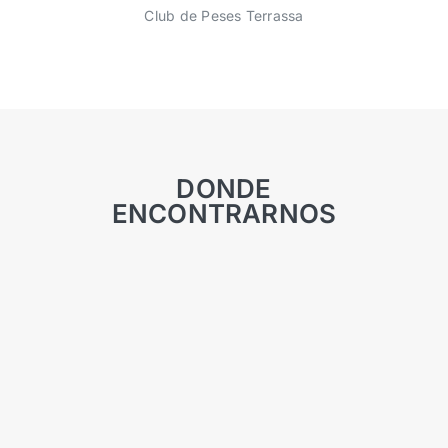
Club de Peses Terrassa
DONDE
ENCONTRARNOS