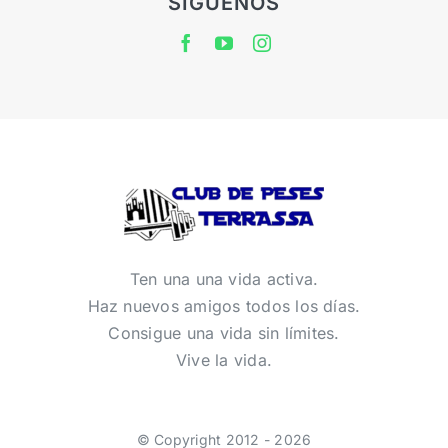
SÍGUENOS
Ten una una vida activa.
Haz nuevos amigos todos los días.
Consigue una vida sin límites.
Vive la vida.
© Copyright 2012 - 2026