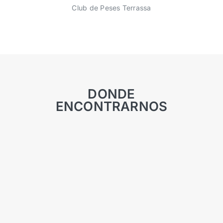
Club de Peses Terrassa
DONDE
ENCONTRARNOS