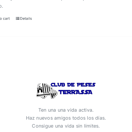
o.
o cart
Details
Ten una una vida activa.
Haz nuevos amigos todos los días.
Consigue una vida sin límites.