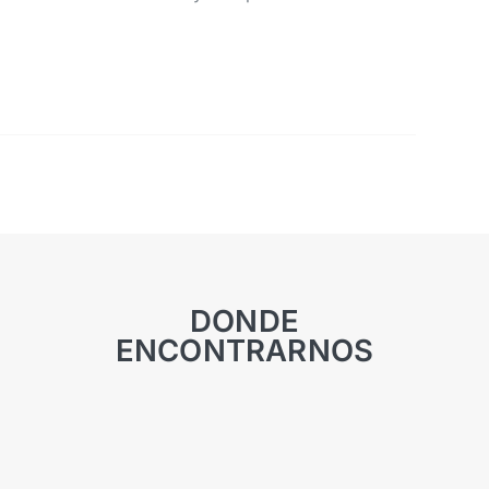
DONDE
ENCONTRARNOS