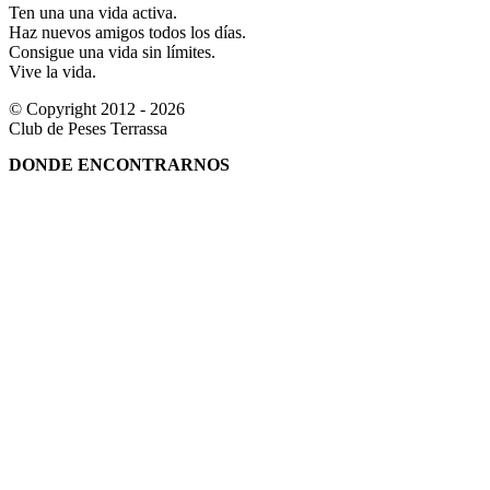
Ten una una vida activa.
Haz nuevos amigos todos los días.
Consigue una vida sin límites.
Vive la vida.
© Copyright 2012 - 2026
Club de Peses Terrassa
DONDE ENCONTRARNOS