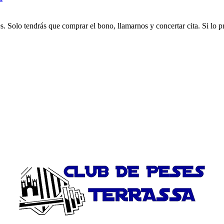
es. Solo tendrás que comprar el bono, llamarnos y concertar cita. Si lo 