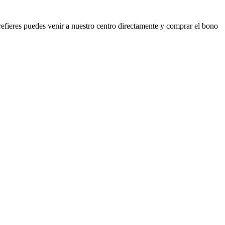
prefieres puedes venir a nuestro centro directamente y comprar el bono