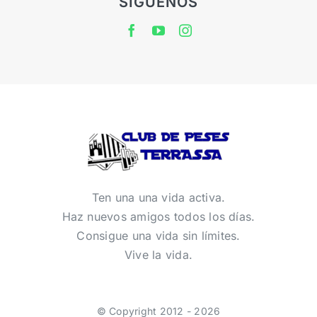
SÍGUENOS
Ten una una vida activa.
Haz nuevos amigos todos los días.
Consigue una vida sin límites.
Vive la vida.
© Copyright 2012 - 2026