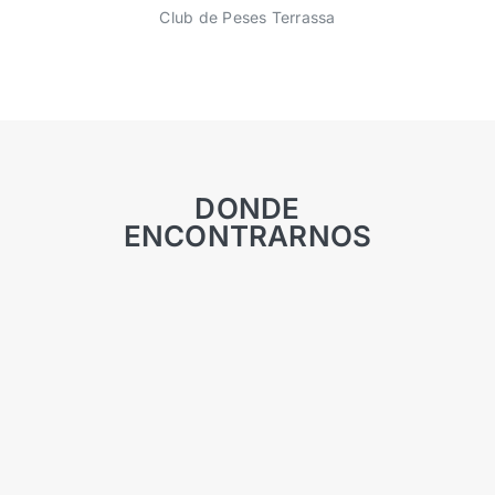
Club de Peses Terrassa
DONDE
ENCONTRARNOS