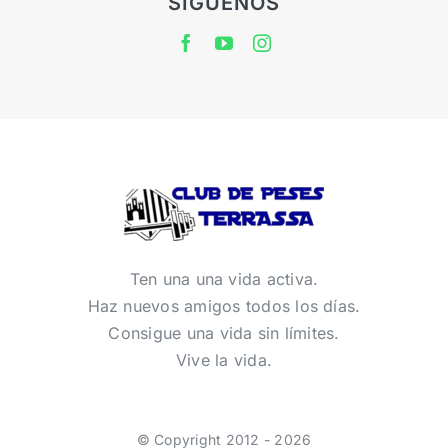
SÍGUENOS
Ten una una vida activa.
Haz nuevos amigos todos los días.
Consigue una vida sin límites.
Vive la vida.
© Copyright 2012 - 2026