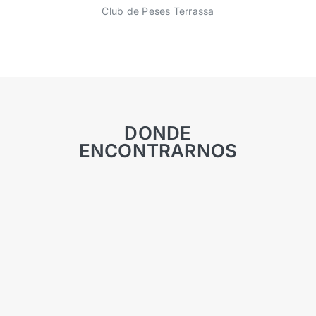
Club de Peses Terrassa
DONDE
ENCONTRARNOS