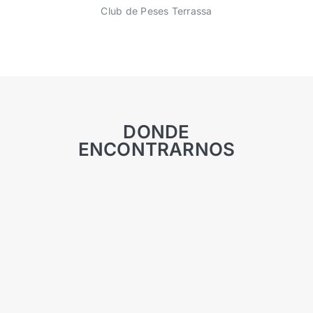
Club de Peses Terrassa
DONDE
ENCONTRARNOS