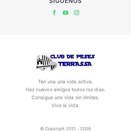
SÍGUENOS
Ten una una vida activa.
Haz nuevos amigos todos los días.
Consigue una vida sin límites.
Vive la vida.
© Copyright 2012 - 2026