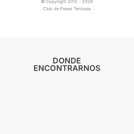
© Copyright 2012 - 2026
Club de Peses Terrassa
DONDE
ENCONTRARNOS