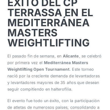
ÉXITO DEL CP
TERRASSA EN EL
MEDITERRÁNEA
MASTERS
WEIGHTLIFTING
El pasado fin de semana, en
Alicante
, se celebró
por primera vez el
Mediterránea Masters
Weightlifting Open Tournament
. Este torneo
nació por la creciente demanda de levantadoras
y levantadores mayores de 35 años que desean
seguir compitiendo en halterofilia.
El evento fue todo un éxito, con la participación
de atletas de numerosos países, consolidando a