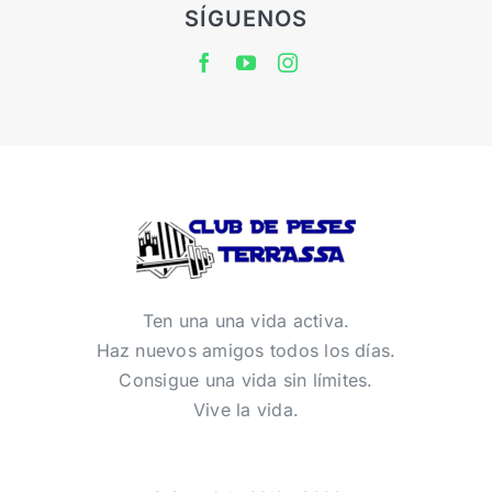
SÍGUENOS
Ten una una vida activa.
Haz nuevos amigos todos los días.
Consigue una vida sin límites.
Vive la vida.