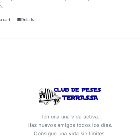
o.
o cart
Details
Ten una una vida activa.
Haz nuevos amigos todos los días.
Consigue una vida sin límites.