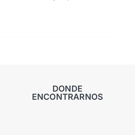
DONDE
ENCONTRARNOS