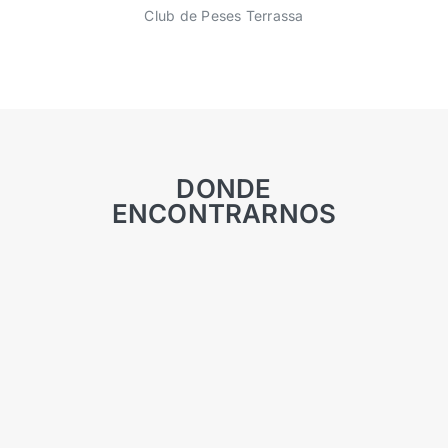
Club de Peses Terrassa
DONDE
ENCONTRARNOS