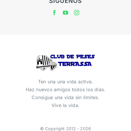
SÍGUENOS
Ten una una vida activa.
Haz nuevos amigos todos los días.
Consigue una vida sin límites.
Vive la vida.
© Copyright 2012 - 2026